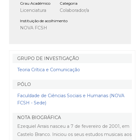
Grau Académico
Categoria
Licenciatura
Colaborador/a
Instituição de acolhimento
NOVA FCSH
GRUPO DE INVESTIGAÇÃO
Teoria Crítica e Comunicação
PÓLO
Faculdade de Ciências Sociais e Humanas (NOVA
FCSH - Sede)
NOTA BIOGRÁFICA
Ezequiel Arrais nasceu a 7 de fevereiro de 2001, em
Castelo Branco. Iniciou os seus estudos musicais aos