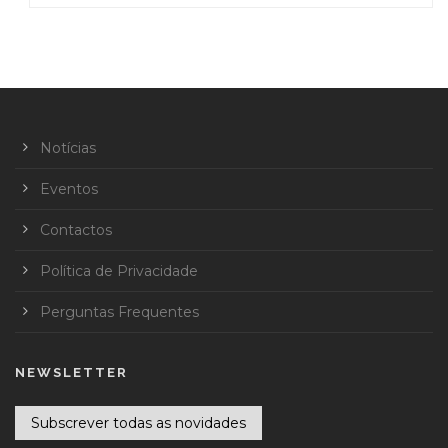
Notícias
Eventos
Contactos
Política de Privacidade
Perguntas Frequentes
NEWSLETTER
Subscrever todas as novidades