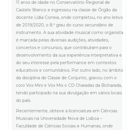
11 anos de idade no Conservatório Regional de
Castelo Branco e ingressou na classe de Órgão da
docente Lídia Correia, onde completou, no ano letivo
de 2019/2020, o 8.º grau do curso secundário de
instrumento. A sua atividade musical como organista
é marcada pelas diversas audições, atividades,
concertos e concursos, que contribuíram para o
desenvolvimento da sua experiência interpretativa e
do seu interesse pela performance em contextos
educativos e comunitários. Por outro lado, no âmbito
da disciplina de Classe de Conjunto, gravou com o
coro Vox Mini e Vox Mix o CD Charadas da Bicharada,
tendo participado na sua divulgação em vários locais
do país.
Recentemente, obteve a licenciatura em Ciências
Musicais na Universidade Nova de Lisboa –
Faculdade de Ciências Sociais e Humanas, onde