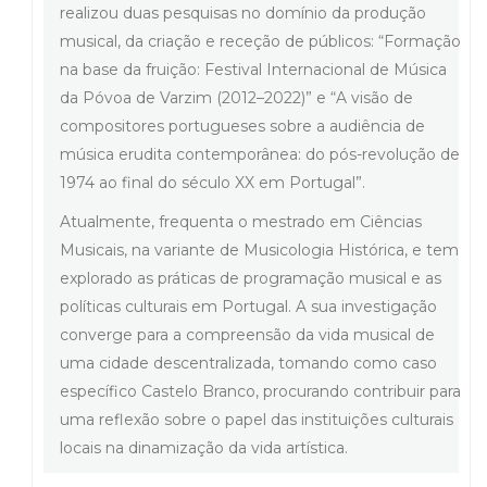
realizou duas pesquisas no domínio da produção
musical, da criação e receção de públicos: “Formação
na base da fruição: Festival Internacional de Música
da Póvoa de Varzim (2012–2022)” e “A visão de
compositores portugueses sobre a audiência de
música erudita contemporânea: do pós-revolução de
1974 ao final do século XX em Portugal”.
Atualmente, frequenta o mestrado em Ciências
Musicais, na variante de Musicologia Histórica, e tem
explorado as práticas de programação musical e as
políticas culturais em Portugal. A sua investigação
converge para a compreensão da vida musical de
uma cidade descentralizada, tomando como caso
específico Castelo Branco, procurando contribuir para
uma reflexão sobre o papel das instituições culturais
locais na dinamização da vida artística.