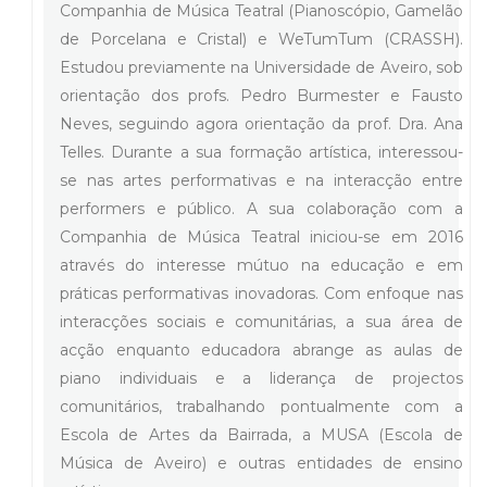
Companhia de Música Teatral (Pianoscópio, Gamelão
de Porcelana e Cristal) e WeTumTum (CRASSH).
Estudou previamente na Universidade de Aveiro, sob
orientação dos profs. Pedro Burmester e Fausto
Neves, seguindo agora orientação da prof. Dra. Ana
Telles. Durante a sua formação artística, interessou-
se nas artes performativas e na interacção entre
performers e público. A sua colaboração com a
Companhia de Música Teatral iniciou-se em 2016
através do interesse mútuo na educação e em
práticas performativas inovadoras. Com enfoque nas
interacções sociais e comunitárias, a sua área de
acção enquanto educadora abrange as aulas de
piano individuais e a liderança de projectos
comunitários, trabalhando pontualmente com a
Escola de Artes da Bairrada, a MUSA (Escola de
Música de Aveiro) e outras entidades de ensino