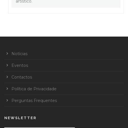
artístico.
Notícias
Eventos
Contactos
Política de Privacidade
Perguntas Frequentes
NEWSLETTER