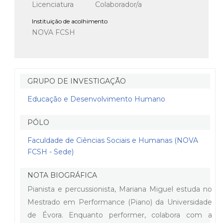
Licenciatura
Colaborador/a
Instituição de acolhimento
NOVA FCSH
GRUPO DE INVESTIGAÇÃO
Educação e Desenvolvimento Humano
PÓLO
Faculdade de Ciências Sociais e Humanas (NOVA
FCSH - Sede)
NOTA BIOGRÁFICA
Pianista e percussionista, Mariana Miguel estuda no
Mestrado em Performance (Piano) da Universidade
de Évora. Enquanto performer, colabora com a