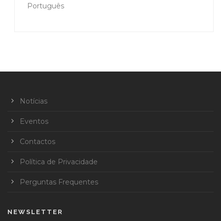
Português
Notícias
Eventos
Contactos
Política de Privacidade
Perguntas Frequentes
NEWSLETTER