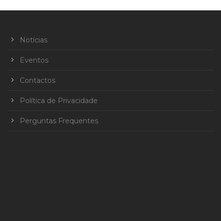
Notícias
Eventos
Contactos
Política de Privacidade
Perguntas Frequentes