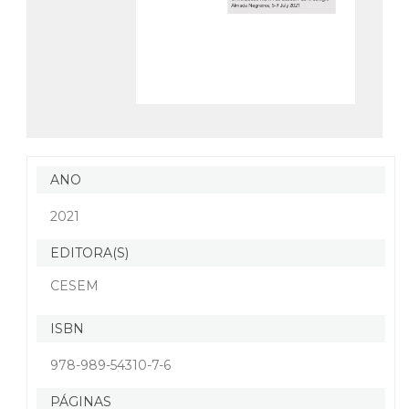
ANO
2021
EDITORA(S)
CESEM
ISBN
978-989-54310-7-6
PÁGINAS