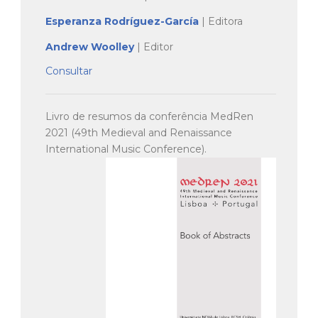
Esperanza Rodríguez-García
| Editora
Andrew Woolley
| Editor
Consultar
Livro de resumos da conferência MedRen
2021 (49th Medieval and Renaissance
International Music Conference).