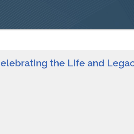
Celebrating the Life and Legac