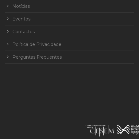
Notícias
Eventos
Contactos
Política de Privacidade
Perguntas Frequentes