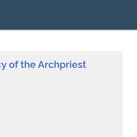
y of the Archpriest