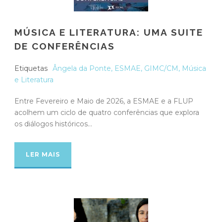
MÚSICA E LITERATURA: UMA SUITE
DE CONFERÊNCIAS
Etiquetas
Ângela da Ponte
,
ESMAE
,
GIMC/CM
,
Música
e Literatura
Entre Fevereiro e Maio de 2026, a ESMAE e a FLUP
acolhem um ciclo de quatro conferências que explora
os diálogos históricos...
LER MAIS