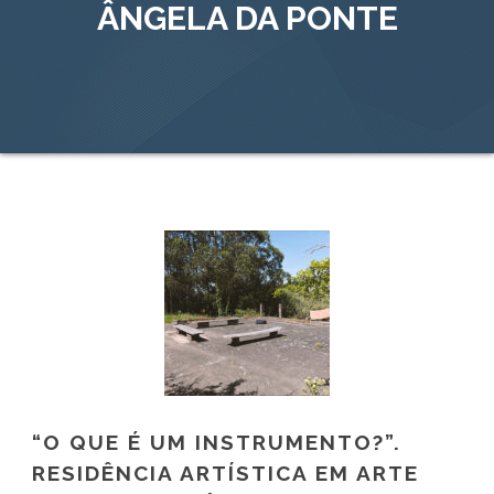
ÂNGELA DA PONTE
“O QUE É UM INSTRUMENTO?”.
RESIDÊNCIA ARTÍSTICA EM ARTE