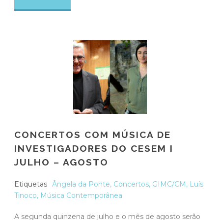
CONCERTOS COM MÚSICA DE
INVESTIGADORES DO CESEM I
JULHO – AGOSTO
Etiquetas
Ângela da Ponte
,
Concertos
,
GIMC/CM
,
Luís
Tinoco
,
Música Contemporânea
A segunda quinzena de julho e o mês de agosto serão