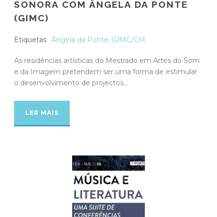
SONORA COM ÂNGELA DA PONTE
(GIMC)
Etiquetas
Ângela da Ponte
,
GIMC/CM
As residências artísticas do Mestrado em Artes do Som
e da Imagem pretendem ser uma forma de estimular
o desenvolvimento de projectos...
LER MAIS