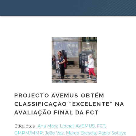
PROJECTO AVEMUS OBTÉM
CLASSIFICAÇÃO “EXCELENTE” NA
AVALIAÇÃO FINAL DA FCT
Etiquetas
Ana Maria Liberal
,
AVEMUS
,
FCT
,
GMPM/MMP
,
João Vaz
,
Marco Brescia
,
Pablo Sotuyo