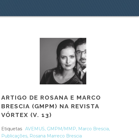
ARTIGO DE ROSANA E MARCO
BRESCIA (GMPM) NA REVISTA
VÓRTEX (V. 13)
Etiquetas
AVEMUS
,
GMPM/MMP
,
Marco Brescia
,
Publicações
,
Rosana Marreco Brescia