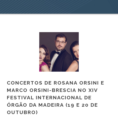
CONCERTOS DE ROSANA ORSINI E
MARCO ORSINI-BRESCIA NO XIV
FESTIVAL INTERNACIONAL DE
ÓRGÃO DA MADEIRA (19 E 20 DE
OUTUBRO)