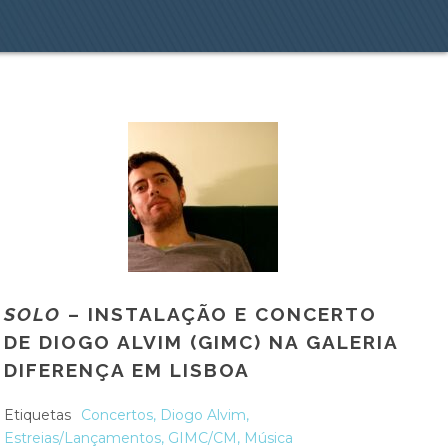
SOLO
– INSTALAÇÃO E CONCERTO
DE DIOGO ALVIM (GIMC) NA GALERIA
DIFERENÇA EM LISBOA
Etiquetas
Concertos
,
Diogo Alvim
,
Estreias/Lançamentos
,
GIMC/CM
,
Música