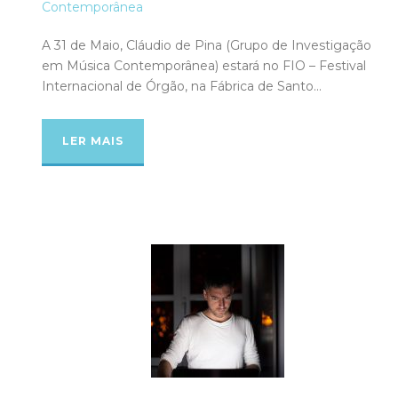
Contemporânea
A 31 de Maio, Cláudio de Pina (Grupo de Investigação
em Música Contemporânea) estará no FIO – Festival
Internacional de Órgão, na Fábrica de Santo...
LER MAIS