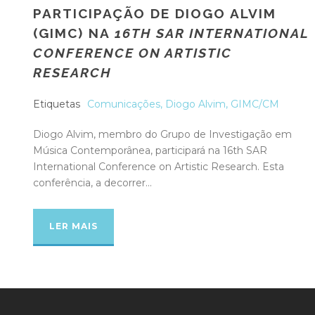
PARTICIPAÇÃO DE DIOGO ALVIM
(GIMC) NA
16TH SAR INTERNATIONAL
CONFERENCE ON ARTISTIC
RESEARCH
Etiquetas
Comunicações
,
Diogo Alvim
,
GIMC/CM
Diogo Alvim, membro do Grupo de Investigação em
Música Contemporânea, participará na 16th SAR
International Conference on Artistic Research. Esta
conferência, a decorrer...
LER MAIS