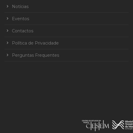
Notícias
Eventos
Contactos
Política de Privacidade
Perguntas Frequentes