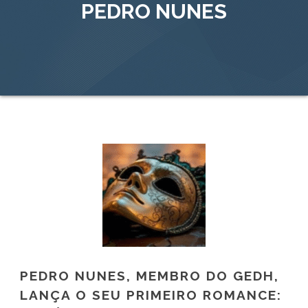
PEDRO NUNES
PEDRO NUNES, MEMBRO DO GEDH,
LANÇA O SEU PRIMEIRO ROMANCE: