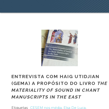
ENTREVISTA COM HAIG UTIDJIAN
(GEMA) A PROPÓSITO DO LIVRO
THE
MATERIALITY OF SOUND IN CHANT
MANUSCRIPTS IN THE EAST
Etiquetas
CESEM nos média
,
Elsa De Luca
,