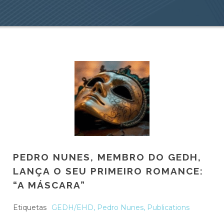
PEDRO NUNES, MEMBRO DO GEDH,
LANÇA O SEU PRIMEIRO ROMANCE:
“A MÁSCARA”
Etiquetas
GEDH/EHD
,
Pedro Nunes
,
Publications