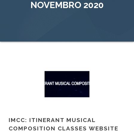
NOVEMBRO 2020
IMCC: ITINERANT MUSICAL
COMPOSITION CLASSES WEBSITE