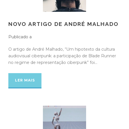
NOVO ARTIGO DE ANDRÉ MALHADO
Publicado a
O artigo de André Malhado, “Um hipotexto da cultura
audiovisual ciberpunk: a participação de Blade Runner
no regime de representação ciberpunk” foi...
LER MAIS