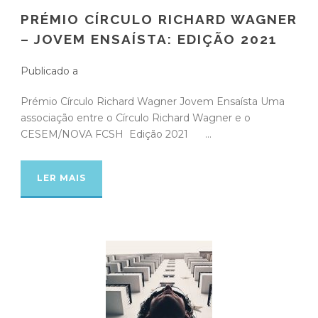
PRÉMIO CÍRCULO RICHARD WAGNER
– JOVEM ENSAÍSTA: EDIÇÃO 2021
Publicado a
Prémio Círculo Richard Wagner Jovem Ensaísta Uma
associação entre o Círculo Richard Wagner e o
CESEM/NOVA FCSH Edição 2021 ...
LER MAIS