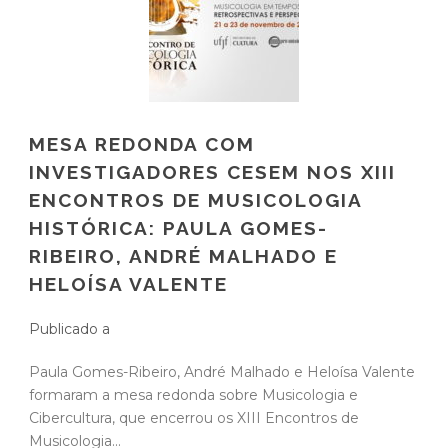
MESA REDONDA COM
INVESTIGADORES CESEM NOS XIII
ENCONTROS DE MUSICOLOGIA
HISTÓRICA: PAULA GOMES-
RIBEIRO, ANDRÉ MALHADO E
HELOÍSA VALENTE
Publicado a
Paula Gomes-Ribeiro, André Malhado e Heloísa Valente
formaram a mesa redonda sobre Musicologia e
Cibercultura, que encerrou os XIII Encontros de
Musicologia...