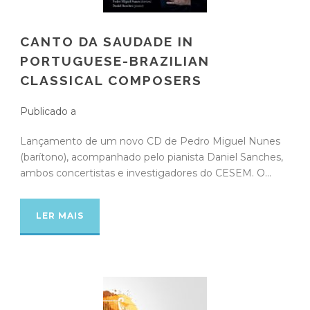
CANTO DA SAUDADE IN
PORTUGUESE-BRAZILIAN
CLASSICAL COMPOSERS
Publicado a
Lançamento de um novo CD de Pedro Miguel Nunes
(barítono), acompanhado pelo pianista Daniel Sanches,
ambos concertistas e investigadores do CESEM. O...
LER MAIS