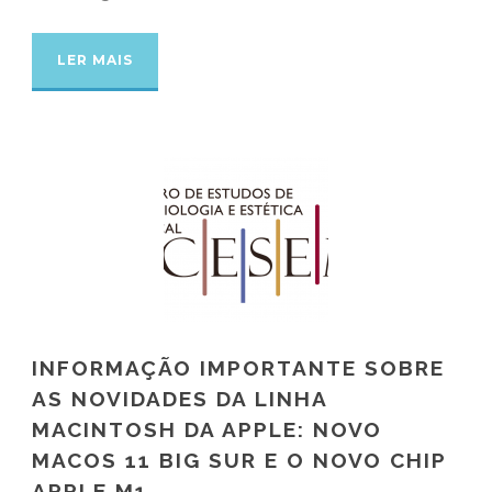
LER MAIS
INFORMAÇÃO IMPORTANTE SOBRE
AS NOVIDADES DA LINHA
MACINTOSH DA APPLE: NOVO
MACOS 11 BIG SUR E O NOVO CHIP
APPLE M1