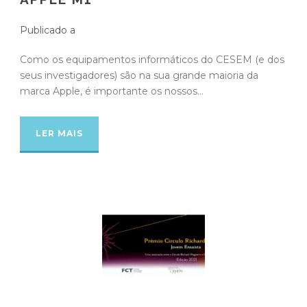
Publicado a
Como os equipamentos informáticos do CESEM (e dos
seus investigadores) são na sua grande maioria da
marca Apple, é importante os nossos...
LER MAIS