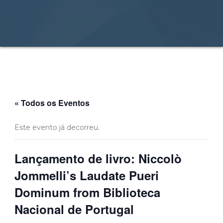
« Todos os Eventos
Este evento já decorreu.
Lançamento de livro: Niccolò
Jommelli’s Laudate Pueri
Dominum from Biblioteca
Nacional de Portugal