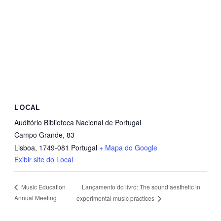
LOCAL
Auditório Biblioteca Nacional de Portugal
Campo Grande, 83
Lisboa
,
1749-081
Portugal
+ Mapa do Google
Exibir site do Local
Lançamento do livro: The sound aesthetic in
Music Education
Annual Meeting
experimental music practices