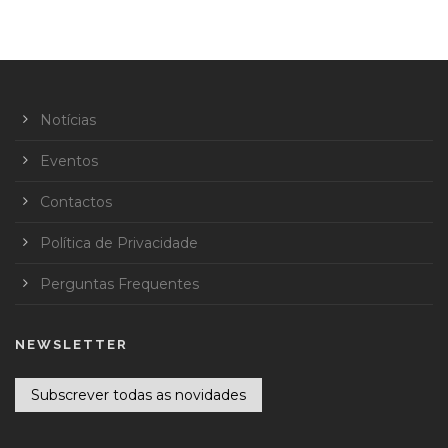
Notícias
Eventos
Contactos
Política de Privacidade
Perguntas Frequentes
NEWSLETTER
Subscrever todas as novidades