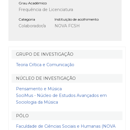
Grau Académico
Frequência de Licenciatura
Categoria
Instituição de acolhimento
Colaborador/a
NOVA FCSH
GRUPO DE INVESTIGAÇÃO
Teoria Crítica e Comunicação
NÚCLEO DE INVESTIGAÇÃO
Pensamento e Música
SociMus - Núcleo de Estudos Avançados em
Sociologia da Música
PÓLO
Faculdade de Ciências Sociais e Humanas (NOVA