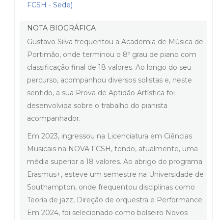
FCSH - Sede)
NOTA BIOGRÁFICA
Gustavo Silva frequentou a Academia de Música de
Portimão, onde terminou o 8º grau de piano com
classificação final de 18 valores. Ao longo do seu
percurso, acompanhou diversos solistas e, neste
sentido, a sua Prova de Aptidão Artística foi
desenvolvida sobre o trabalho do pianista
acompanhador.
Em 2023, ingressou na Licenciatura em Ciências
Musicais na NOVA FCSH, tendo, atualmente, uma
média superior a 18 valores. Ao abrigo do programa
Erasmus+, esteve um semestre na Universidade de
Southampton, onde frequentou disciplinas como
Teoria de jazz, Direção de orquestra e Performance.
Em 2024, foi selecionado como bolseiro Novos