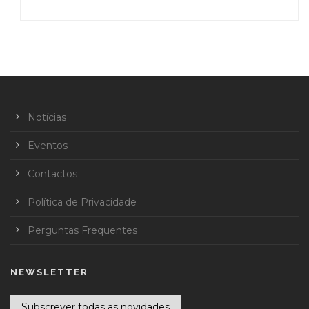
Notícias
Eventos
Contactos
Política de Privacidade
Perguntas Frequentes
NEWSLETTER
Subscrever todas as novidades