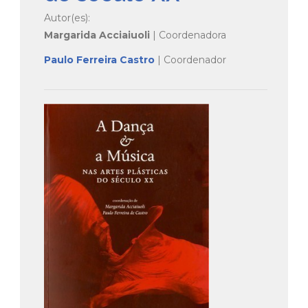
Autor(es):
Margarida Acciaiuoli
| Coordenadora
Paulo Ferreira Castro
| Coordenador