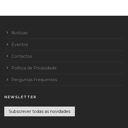
Notícias
Eventos
Contactos
Política de Privacidade
Perguntas Frequentes
NEWSLETTER
Subscrever todas as novidades