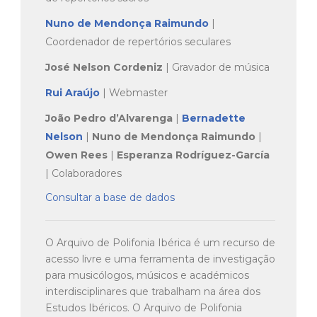
Nuno de Mendonça Raimundo
|
Coordenador de repertórios seculares
José Nelson Cordeniz
| Gravador de música
Rui Araújo
| Webmaster
João Pedro d’Alvarenga
|
Bernadette
Nelson
|
Nuno de Mendonça Raimundo
|
Owen Rees
|
Esperanza Rodríguez-García
| Colaboradores
Consultar a base de dados
O Arquivo de Polifonia Ibérica é um recurso de
acesso livre e uma ferramenta de investigação
para musicólogos, músicos e académicos
interdisciplinares que trabalham na área dos
Estudos Ibéricos. O Arquivo de Polifonia