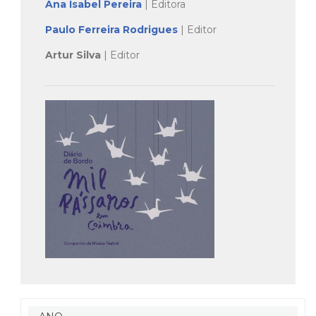
Ana Isabel Pereira
| Editora
Paulo Ferreira Rodrigues
| Editor
Artur Silva
| Editor