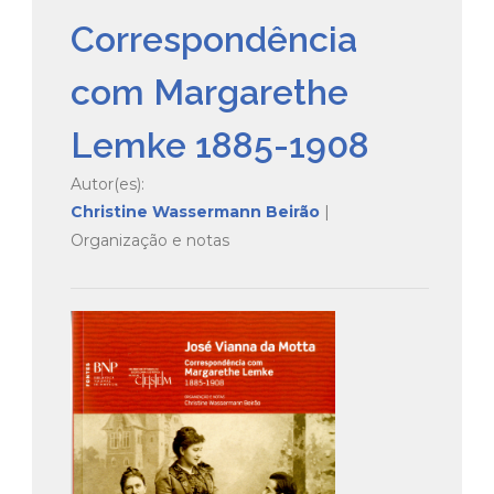
Correspondência
com Margarethe
Lemke 1885-1908
Autor(es):
Christine Wassermann Beirão
|
Organização e notas