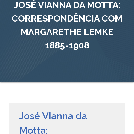
JOSÉ VIANNA DA MOTTA:
CORRESPONDÊNCIA COM
MARGARETHE LEMKE
1885-1908
José Vianna da
Motta: