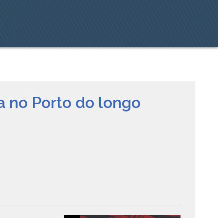
a no Porto do longo