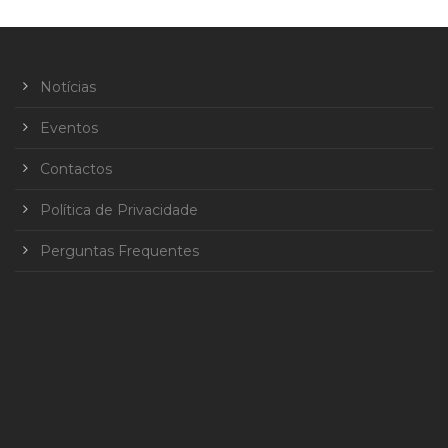
Notícias
Eventos
Contactos
Política de Privacidade
Perguntas Frequentes