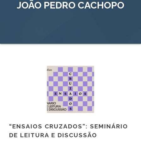
JOÃO PEDRO CACHOPO
“ENSAIOS CRUZADOS”: SEMINÁRIO
DE LEITURA E DISCUSSÃO