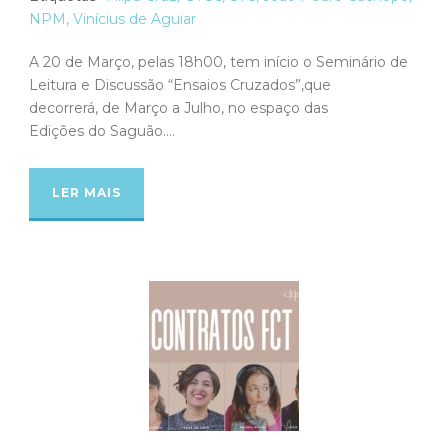
NPM
,
Vinícius de Aguiar
A 20 de Março, pelas 18h00, tem início o Seminário de
Leitura e Discussão “Ensaios Cruzados”,que
decorrerá, de Março a Julho, no espaço das
Edições do Saguão....
LER MAIS