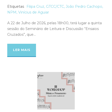
Etiquetas
Filipa Cruz
,
GTCC/CTC
,
João Pedro Cachopo
,
NPM
,
Vinícius de Aguiar
A 22 de Julho de 2026, pelas 18h00, terá lugar a quinta
sessão do Seminário de Leitura e Discussão “Ensaios
Cruzados”, que...
LER MAIS