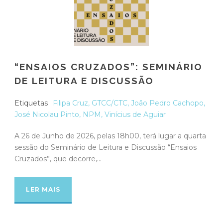
“ENSAIOS CRUZADOS”: SEMINÁRIO
DE LEITURA E DISCUSSÃO
Etiquetas
Filipa Cruz
,
GTCC/CTC
,
João Pedro Cachopo
,
José Nicolau Pinto
,
NPM
,
Vinícius de Aguiar
A 26 de Junho de 2026, pelas 18h00, terá lugar a quarta
sessão do Seminário de Leitura e Discussão “Ensaios
Cruzados”, que decorre,...
LER MAIS