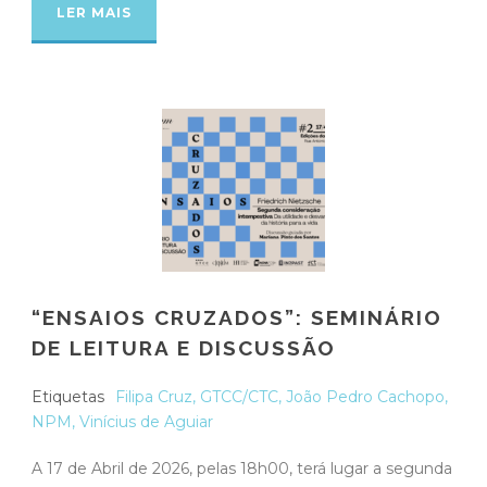
LER MAIS
“ENSAIOS CRUZADOS”: SEMINÁRIO
DE LEITURA E DISCUSSÃO
Etiquetas
Filipa Cruz
,
GTCC/CTC
,
João Pedro Cachopo
,
NPM
,
Vinícius de Aguiar
A 17 de Abril de 2026, pelas 18h00, terá lugar a segunda