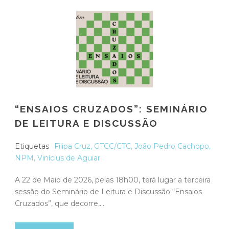
“ENSAIOS CRUZADOS”: SEMINÁRIO
DE LEITURA E DISCUSSÃO
Etiquetas
Filipa Cruz
,
GTCC/CTC
,
João Pedro Cachopo
,
NPM
,
Vinícius de Aguiar
A 22 de Maio de 2026, pelas 18h00, terá lugar a terceira
sessão do Seminário de Leitura e Discussão “Ensaios
Cruzados”, que decorre,...