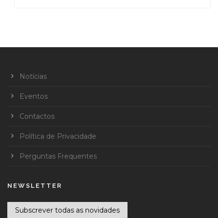
Notícias
Eventos
Contactos
Política de Privacidade
Perguntas Frequentes
NEWSLETTER
Subscrever todas as novidades