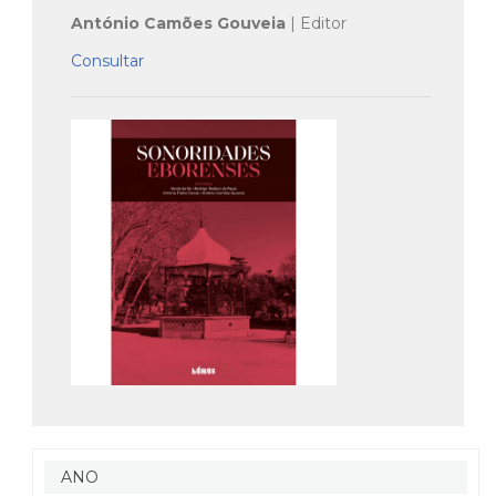
António Camões Gouveia
| Editor
Consultar
ANO